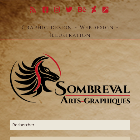
Graphic design - Webdesign -
Illustration